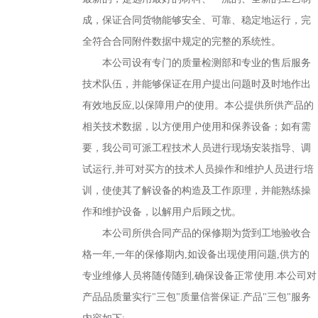
成，保证合同货物能够安全、可靠、稳定地运行，完
全符合合同附件数据中规定的完整的系统性。
本公司设有专门的质量检测部和专业的售后服务
技术队伍，并能够保证在用户提出问题时及时地作出
有效地反应,以保障用户的使用。本公提供所供产品的
相关技术数据，以方便用户使用和保养设备；如有需
要，我公司可派工程技术人员进行现场安装指导、调
试运行,并可对买方的技术人员操作和维护人员进行培
训，使使其了解设备的构造及工作原理，并能熟练操
作和维护设备，以解用户后顾之忧。
本公司所供合同产品的保修期为货到工地验收合
格一年,一年的保修期内,如设备出现使用问题,供方的
专业维修人员将随传随到,确保设备正常使用.本公司对
产品品质量实行"三包"质量信誉保证.产品"三包"服务