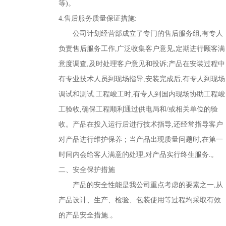
等)。
4.售后服务质量保证措施:
公司计划经营部成立了专门的售后服务组,有专人
负责售后服务工作,广泛收集客户意见,定期进行顾客满
意度调查,及时处理客户意见和投诉;产品在安装过程中
有专业技术人员到现场指导,安装完成后,有专人到现场
调试和测试.工程峻工时,有专人到国内现场协助工程峻
工验收,确保工程顺利通过供电局和/或相关单位的验
收。产品在投入运行后进行技术指导,还经常指导客户
对产品进行维护保养；当产品出现质量问题时,在第一
时间内会给客人满意的处理,对产品实行终生服务.。
二、安全保护措施
产品的安全性能是我公司重点考虑的要素之一,从
产品设计、生产、检验、包装使用等过程均采取有效
的产品安全措施.。