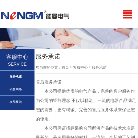
服务承诺
客服中心
SERVICE
>
>
您当前的位置：
首页
客服中心
服务承诺
服务承诺
售后服务承诺
销售网络
本公司提供优质的电气产品，完善的客户服务作
为公司的经营理念.不仅以精湛、一流的电器产品满足
在线反馈
您的需要，更有竭诚、完善的售后服务体系来保证您
的使用。
本公司保证招标采购合同所供产品的技术水准是
最新的，是选用最好的材料、一流的、全新的工艺制