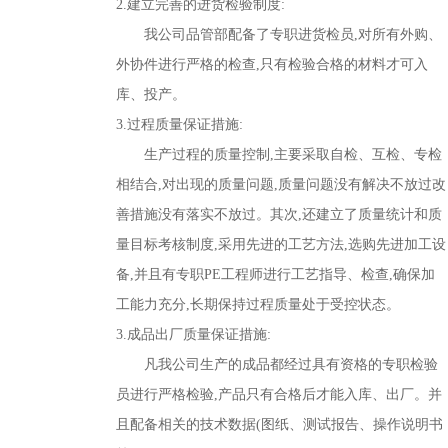
2.建立完善的进货检验制度:
我公司品管部配备了专职进货检员,对所有外购、
外协件进行严格的检查,只有检验合格的材料才可入
库、投产。
3.过程质量保证措施:
生产过程的质量控制,主要采取自检、互检、专检
相结合,对出现的质量问题,质量问题没有解决不放过改
善措施没有落实不放过。其次,还建立了质量统计和质
量目标考核制度,采用先进的工艺方法,选购先进加工设
备,并且有专职PE工程师进行工艺指导、检查,确保加
工能力充分,长期保持过程质量处于受控状态。
3.成品出厂质量保证措施:
凡我公司生产的成品都经过具有资格的专职检验
员进行严格检验,产品只有合格后才能入库、出厂。并
且配备相关的技术数据(图纸、测试报告、操作说明书