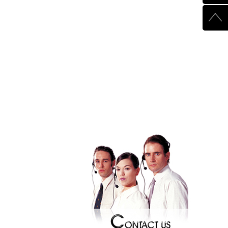
510003