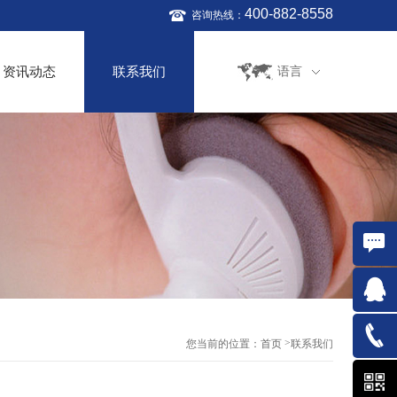
400-882-8558
咨询热线：
资讯动态
联系我们
语言
在线咨
询
QQ:761
>
您当前的位置：
首页
联系我们
021-