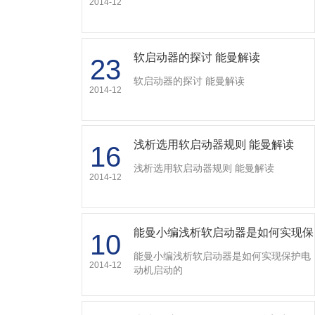
2014-12
软启动器的探讨 能曼解读
23
软启动器的探讨 能曼解读
2014-12
浅析选用软启动器规则 能曼解读
16
浅析选用软启动器规则 能曼解读
2014-12
能曼小编浅析软启动器是如何实现保
10
护电动机启动的…
能曼小编浅析软启动器是如何实现保护电
2014-12
动机启动的