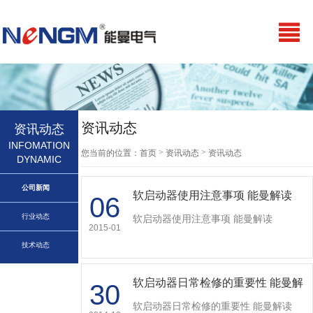
资讯动态
资讯动态
INFOMATION
>
>
您当前的位置：
首页
资讯动态
资讯动态
DYNAMIC
公司新闻
软启动器使用注意事项 能曼解读
06
行业动态
软启动器使用注意事项 能曼解读
2015-01
技术动态
软启动器日常检修的重要性 能曼解
30
读
软启动器日常检修的重要性 能曼解读