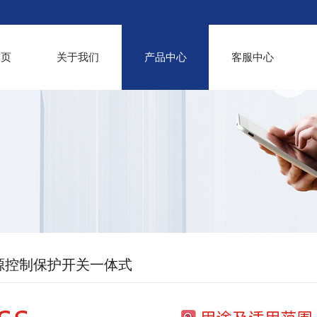
首页
关于我们
产品中心
客服中心
电源控制保护开关一体式