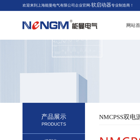
软启动器
欢迎来到上海能曼电气有限公司企业官网-
专业制造商！
网站
产品展示
NMCPSS双
PRODUCTS